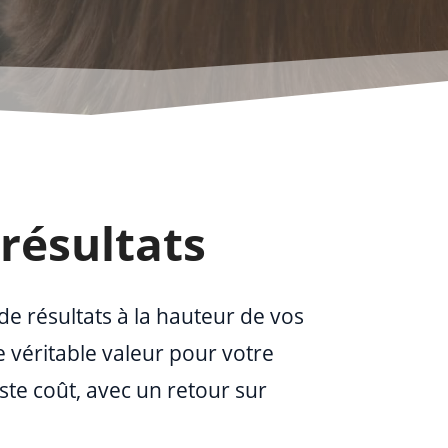
résultats
de résultats à la hauteur de vos
e véritable valeur pour votre
ste coût, avec un retour sur