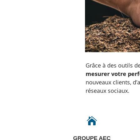
Grâce à des outils 
mesurer votre per
nouveaux clients, d’
réseaux sociaux.

GROUPE AEC