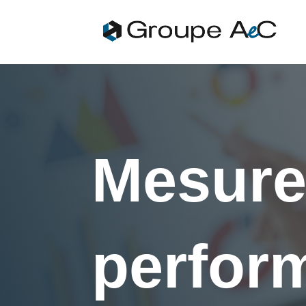
Mesure
perfor